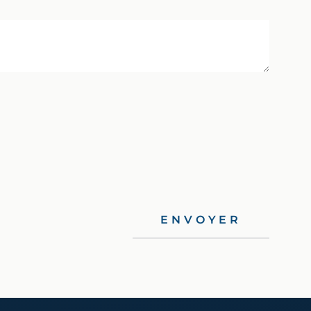
ENVOYER