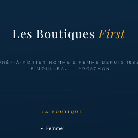
Les Boutiques
First
PRÊT-À-PORTER HOMME & FEMME DEPUIS 198
LE MOULLEAU — ARCACHON
LA BOUTIQUE
Femme