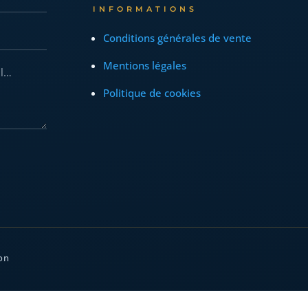
INFORMATIONS
Conditions générales de vente
Mentions légales
Politique de cookies
on