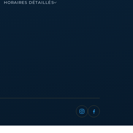
HORAIRES DÉTAILLÉS